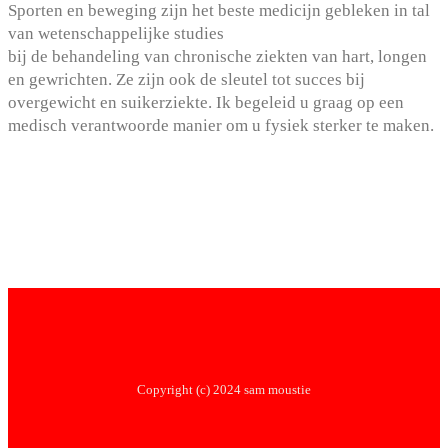
Sporten en beweging zijn het beste medicijn gebleken in tal
van wetenschappelijke studies
bij de behandeling van chronische ziekten van hart, longen
en gewrichten. Ze zijn ook de sleutel tot succes bij
overgewicht en suikerziekte. Ik begeleid u graag op een
medisch verantwoorde manier om u fysiek sterker te maken.
Copyright (c) 2024 sam moustie