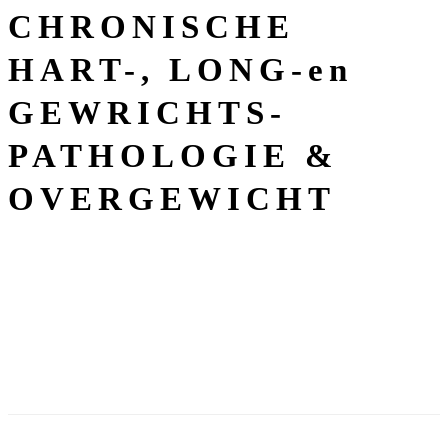
CHRONISCHE
HART-, LONG-en
GEWRICHTS-
PATHOLOGIE &
OVERGEWICHT