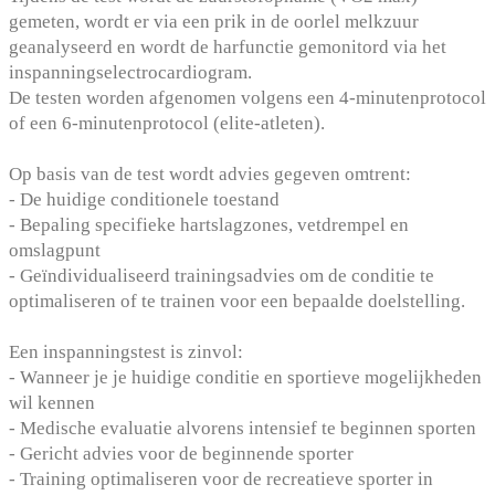
gemeten, wordt er via een prik in de oorlel melkzuur
geanalyseerd en wordt de harfunctie gemonitord via het
inspanningselectrocardiogram.
De testen worden afgenomen volgens een 4-minutenprotocol
of een 6-minutenprotocol (elite-atleten).
Op basis van de test wordt advies gegeven omtrent:
- De huidige conditionele toestand
- Bepaling specifieke hartslagzones, vetdrempel en
omslagpunt
- Geïndividualiseerd trainingsadvies om de conditie te
optimaliseren of te trainen voor een bepaalde doelstelling.
Een inspanningstest is zinvol:
- Wanneer je je huidige conditie en sportieve mogelijkheden
wil kennen
- Medische evaluatie alvorens intensief te beginnen sporten
- Gericht advies voor de beginnende sporter
- Training optimaliseren voor de recreatieve sporter in