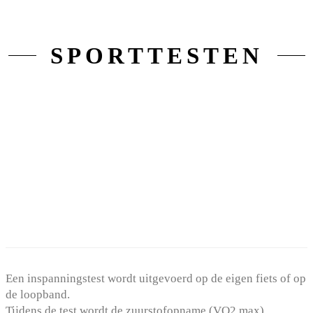
SPORTTESTEN
Een inspanningstest wordt uitgevoerd op de eigen fiets of op
de loopband.
Tijdens de test wordt de zuurstofopname (VO2 max)