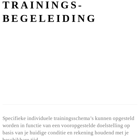
TRAININGS-
BEGELEIDING
Specifieke individuele trainingsschema’s kunnen opgesteld
worden in functie van een vooropgestelde doelstelling op
basis van je huidige conditie en rekening houdend met je
beschikbare tijd.