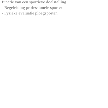
functie van een sportieve doelstelling
- Begeleiding professionele sporter
- Fysieke evaluatie ploegsporten