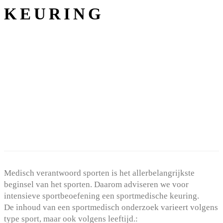
KEURING
Medisch verantwoord sporten is het allerbelangrijkste
beginsel van het sporten. Daarom adviseren we voor
intensieve sportbeoefening een sportmedische keuring.
De inhoud van een sportmedisch onderzoek varieert volgens
type sport, maar ook volgens leeftijd.: