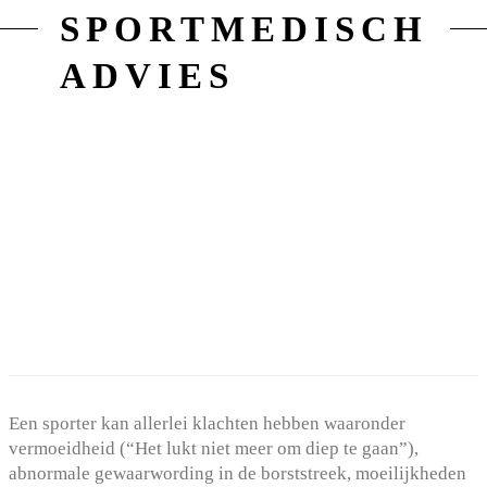
SPORTMEDISCH
ADVIES
Een sporter kan allerlei klachten hebben waaronder
vermoeidheid (“Het lukt niet meer om diep te gaan”),
abnormale gewaarwording in de borststreek, moeilijkheden