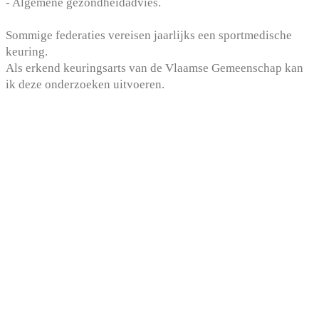
- Algemene gezondheidadvies.
Sommige federaties vereisen jaarlijks een sportmedische
keuring.
Als erkend keuringsarts van de Vlaamse Gemeenschap kan
ik deze onderzoeken uitvoeren.