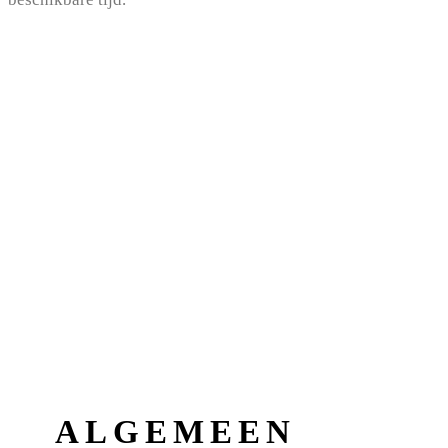
ALGEMEEN