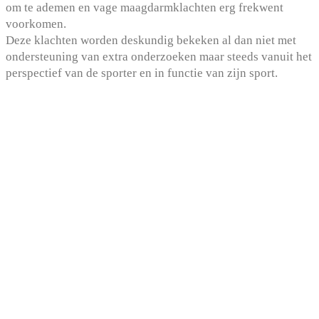
om te ademen en vage maagdarmklachten erg frekwent
voorkomen.
Deze klachten worden deskundig bekeken al dan niet met
ondersteuning van extra onderzoeken maar steeds vanuit het
perspectief van de sporter en in functie van zijn sport.